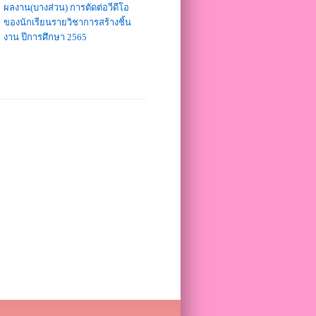
ผลงาน(บางส่วน) การตัดต่อวีดีโอ
ของนักเรียนรายวิชาการสร้างชิ้น
งาน ปีการศึกษา 2565