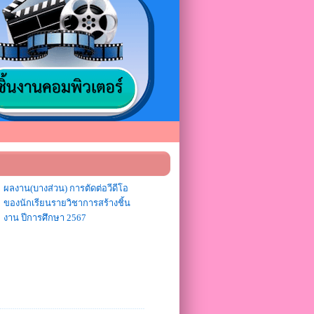
ผลงาน(บางส่วน) การตัดต่อวีดีโอ
ของนักเรียนรายวิชาการสร้างชิ้น
งาน ปีการศึกษา 2567