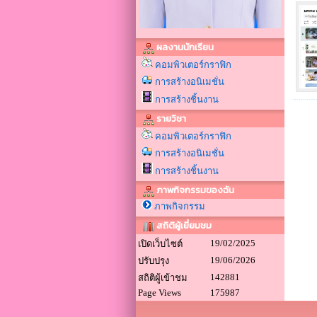
ผลงานนักเรียน
คอมพิวเตอร์กราฟิก
การสร้างอนิเมชั่น
การสร้างชิ้นงาน
รายวิชา
คอมพิวเตอร์กราฟิก
การสร้างอนิเมชั่น
การสร้างชิ้นงาน
ภาพกิจกรรมของฉัน
ภาพกิจกรรม
สถิติผู้เยี่ยมชม
19/02/2025
เปิดเว็บไซต์
19/06/2026
ปรับปรุง
142881
สถิติผู้เข้าชม
Page Views
175987